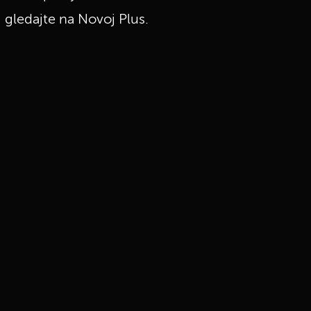
 gledajte na Novoj Plus.
UKLJUČITE NOTIFIKACIJE