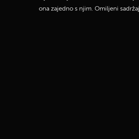
ona zajedno s njim. Omiljeni sadržaj