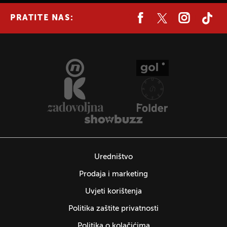
PRATITE NAS:
Uredništvo
Prodaja i marketing
Uvjeti korištenja
Politika zaštite privatnosti
Politika o kolačićima