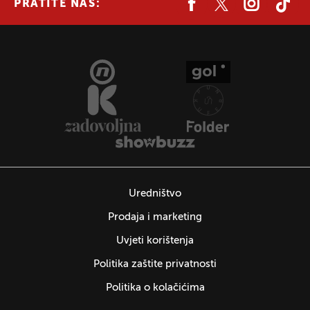
PRATITE NAS:
Uredništvo
Prodaja i marketing
Uvjeti korištenja
Politika zaštite privatnosti
Politika o kolačićima