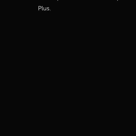
Plus.