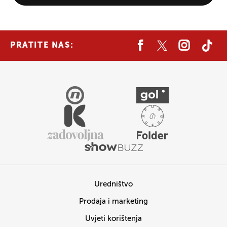
PRATITE NAS:
Uredništvo
Prodaja i marketing
Uvjeti korištenja