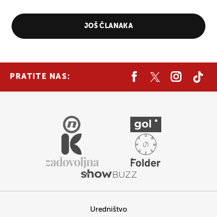
JOŠ ČLANAKA
PRATITE NAS:
Uredništvo