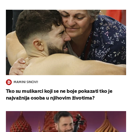
MAMINI SINOVI!
Tko su muškarci koji se ne boje pokazati tko je
najvažnija osoba u njihovim životima?