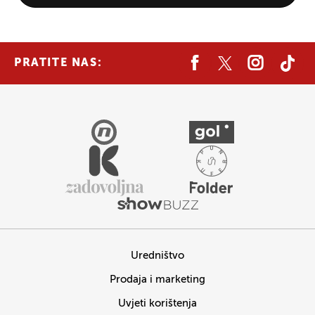
PRATITE NAS:
Uredništvo
Prodaja i marketing
Uvjeti korištenja