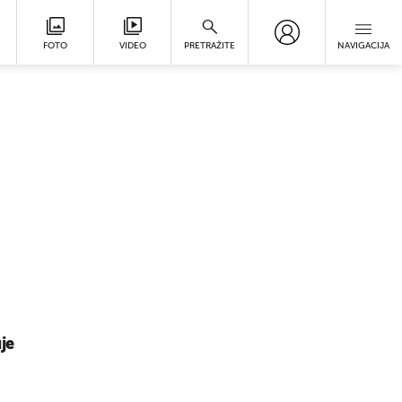
FOTO
VIDEO
PRETRAŽITE
NAVIGACIJA
je