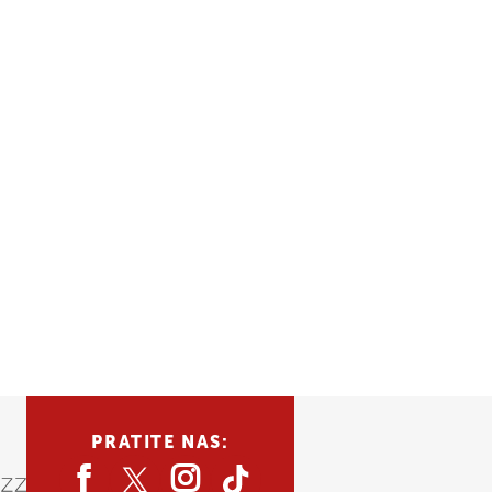
PRATITE NAS: