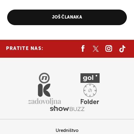
JOŠ ČLANAKA
PRATITE NAS:
Uredništvo