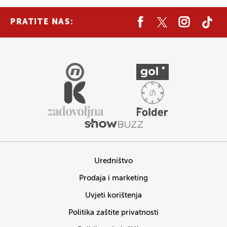
PRATITE NAS:
Uredništvo
Prodaja i marketing
Uvjeti korištenja
Politika zaštite privatnosti