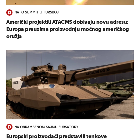
NATO SUMMIT U TURSKOJ
Američki projektili ATACMS dobivaju novu adresu:
Europa preuzima proizvodnju moćnog američkog
oružja
NA OBRAMBENOM SAJMU EURSATORY
Europski proizvođači predstavili tenkove