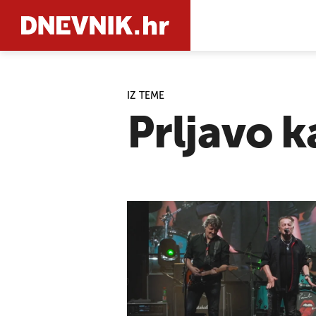
IZ TEME
PRETRAŽIT
Prljavo k