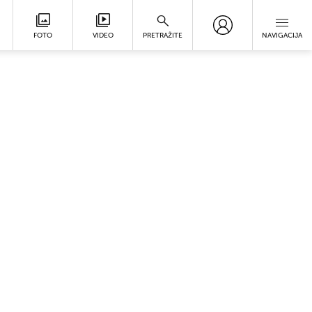
FOTO
VIDEO
PRETRAŽITE
NAVIGACIJA