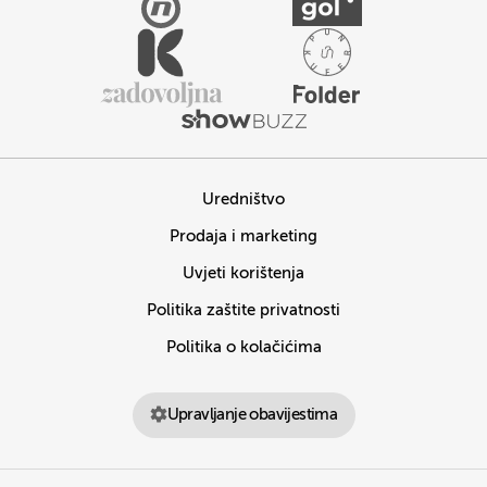
Uredništvo
Prodaja i marketing
Uvjeti korištenja
Politika zaštite privatnosti
Politika o kolačićima
Upravljanje obavijestima