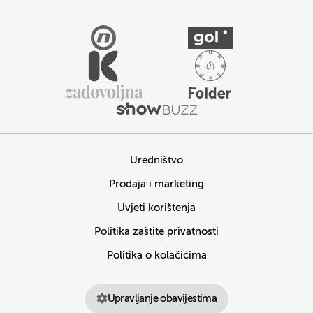
Uredništvo
Prodaja i marketing
Uvjeti korištenja
Politika zaštite privatnosti
Politika o kolačićima
Upravljanje obavijestima