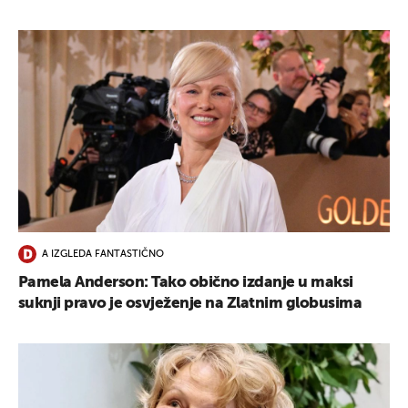
A IZGLEDA FANTASTIČNO
Pamela Anderson: Tako obično izdanje u maksi
suknji pravo je osvježenje na Zlatnim globusima