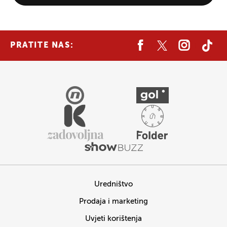
PRATITE NAS:
Uredništvo
Prodaja i marketing
Uvjeti korištenja