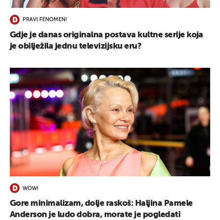
PRAVI FENOMEN!
Gdje je danas originalna postava kultne serije koja
je obilježila jednu televizijsku eru?
WOW!
Gore minimalizam, dolje raskoš: Haljina Pamele
Anderson je ludo dobra, morate je pogledati