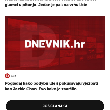
glumci u pitanju. Jedan je pak na vrhu liste
MIX
Pogledaj kako bodybuilderi pokušavaju vježbati
kao Jackie Chan. Evo kako je završilo
JOŠ ČLANAKA