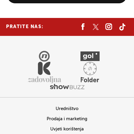
PRATITE NAS:
Uredništvo
Prodaja i marketing
Uvjeti korištenja