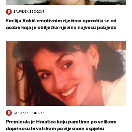
ZAUVIJEK ZBOGOM
Emilija Kokić emotivnim riječima oprostila se od
osobe koja je obilježila njezinu najveću pobjedu
ODLAZAK PIONIRKE
Preminula je Hrvatica koju pamtimo po velikom
doprinosu hrvatskom povijesnom uspjehu