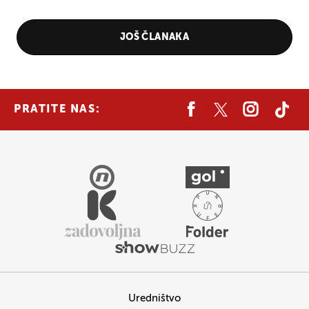
JOŠ ČLANAKA
PRATITE NAS:
Uredništvo