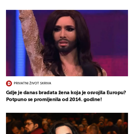
PRIVATNI ŽIVOT SKRIVA
Gdje je danas bradata žena koja je osvojila Europu?
Potpuno se promijenila od 2014. godine!