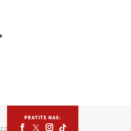
e
PRATITE NAS: