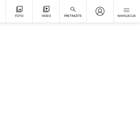
FOTO
VIDEO
PRETRAŽITE
NAVIGACIJA