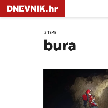
IZ TEME
PRETRAŽIT
bura