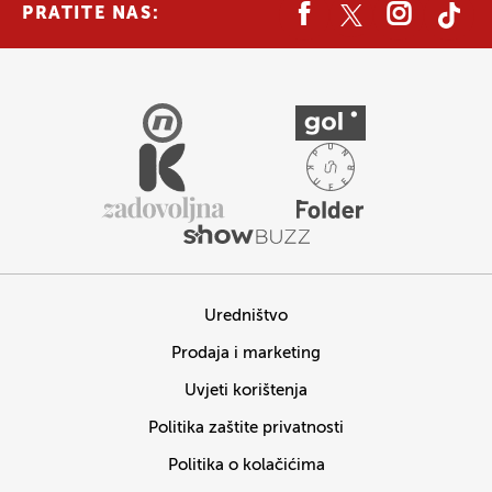
PRATITE NAS:
Uredništvo
Prodaja i marketing
Uvjeti korištenja
Politika zaštite privatnosti
Politika o kolačićima