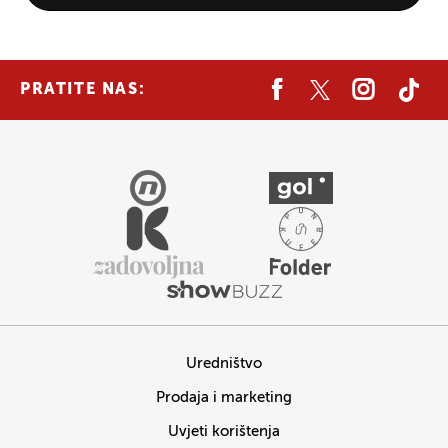
PRATITE NAS:
Uredništvo
Prodaja i marketing
Uvjeti korištenja