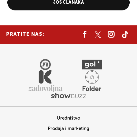
JOŠ ČLANAKA
PRATITE NAS:
Uredništvo
Prodaja i marketing