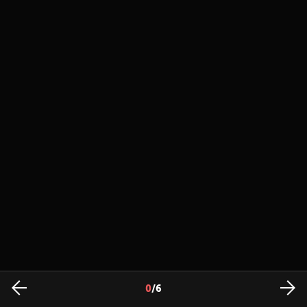
0
/
6