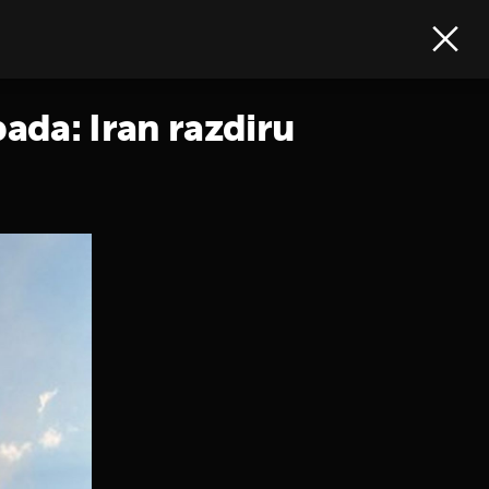
da: Iran razdiru