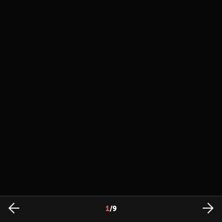
1
/
9