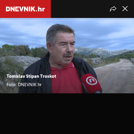
Tomislav Stipan Troskot
Foto: DNEVNIK.hr