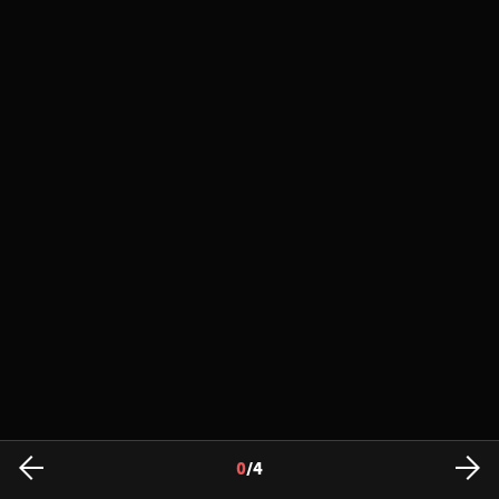
0
/
4