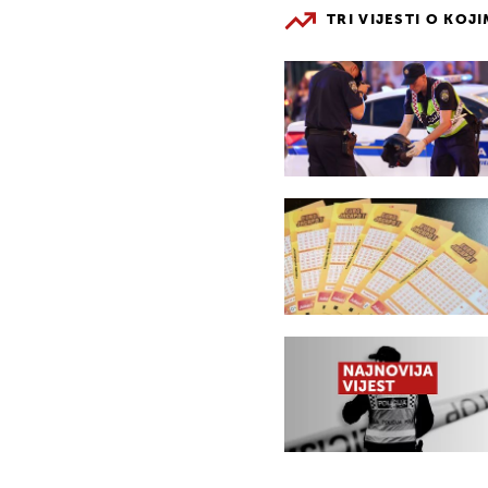
TRI VIJESTI O KOJ