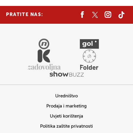
PRATITE NAS:
Uredništvo
Prodaja i marketing
Uvjeti korištenja
Politika zaštite privatnosti