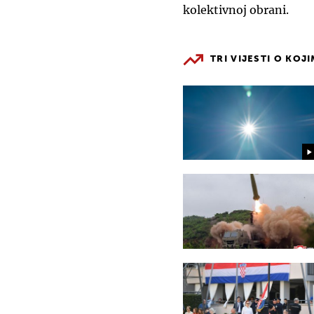
kolektivnoj obrani.
TRI VIJESTI O KOJ