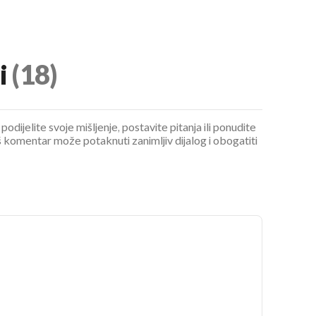
i
(18)
podijelite svoje mišljenje, postavite pitanja ili ponudite
 komentar može potaknuti zanimljiv dijalog i obogatiti