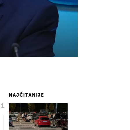
NAJČITANIJE