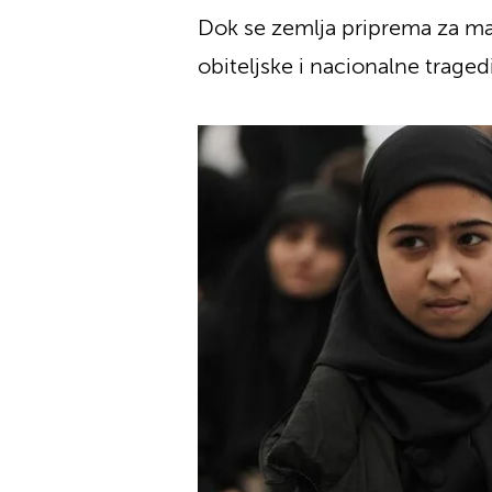
Dok se zemlja priprema za mas
obiteljske i nacionalne traged