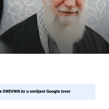
e DNEVNIK.hr u omiljeni Google izvor