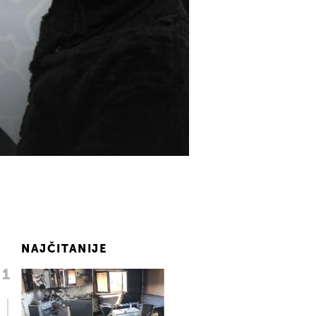
NAJČITANIJE