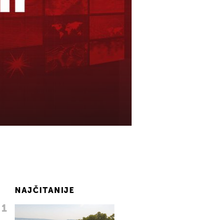
NAJČITANIJE