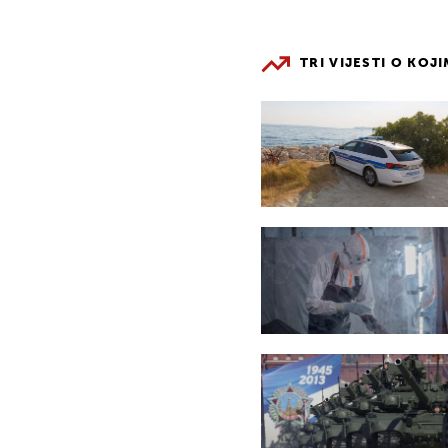
TRI VIJESTI O KOJ