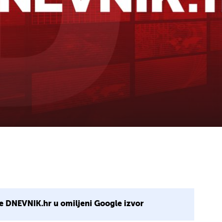
e DNEVNIK.hr u omiljeni Google izvor