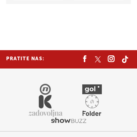
PRATITE NAS: