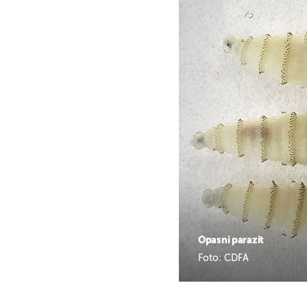
Opasni parazit
Foto: CDFA