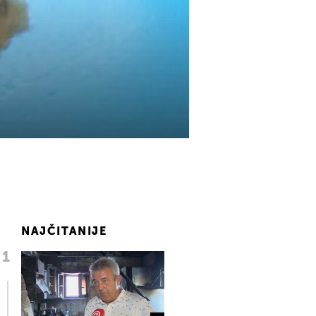
NAJČITANIJE