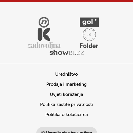
Uredništvo
Prodaja i marketing
Uvjeti korištenja
Politika zaštite privatnosti
Politika o kolačićima