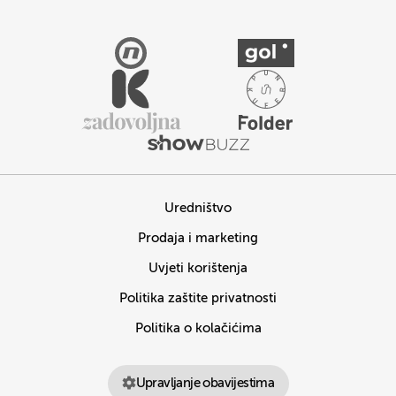
Uredništvo
Prodaja i marketing
Uvjeti korištenja
Politika zaštite privatnosti
Politika o kolačićima
Upravljanje obavijestima