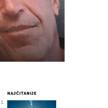
NAJČITANIJE