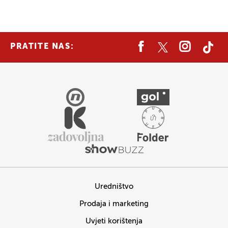
PRATITE NAS:
Uredništvo
Prodaja i marketing
Uvjeti korištenja