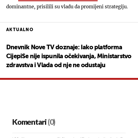
dominantne, prisilili su vladu da promijeni strategiju.
AKTUALNO
Dnevnik Nove TV doznaje: Iako platforma
CijepiSe nije ispunila očekivanja, Ministarstvo
zdravstva i Vlada od nje ne odustaju
Komentari
(0)