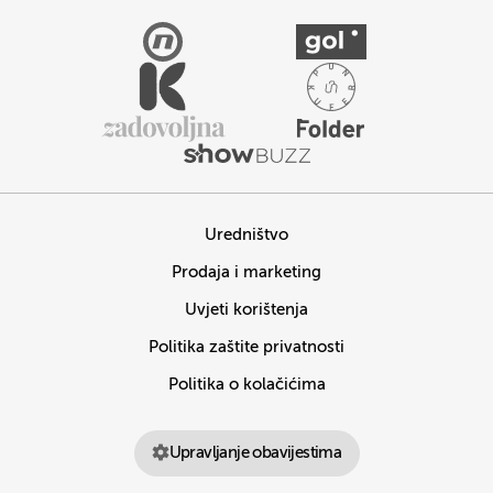
Uredništvo
Prodaja i marketing
Uvjeti korištenja
Politika zaštite privatnosti
Politika o kolačićima
Upravljanje obavijestima