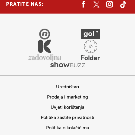
PRATITE NAS:
Uredništvo
Prodaja i marketing
Uvjeti korištenja
Politika zaštite privatnosti
Politika o kolačićima