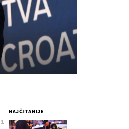
NAJČITANIJE