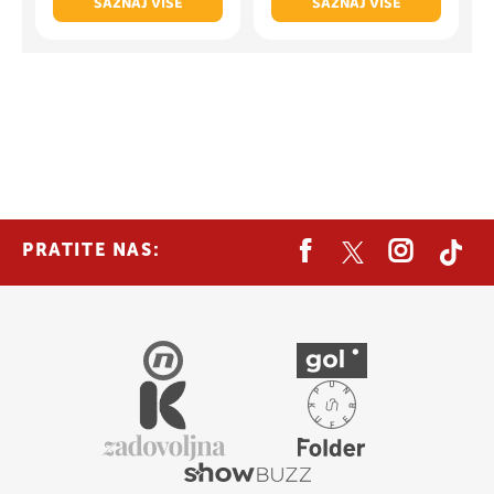
SAZNAJ VIŠE
SAZNAJ VIŠE
PRATITE NAS: