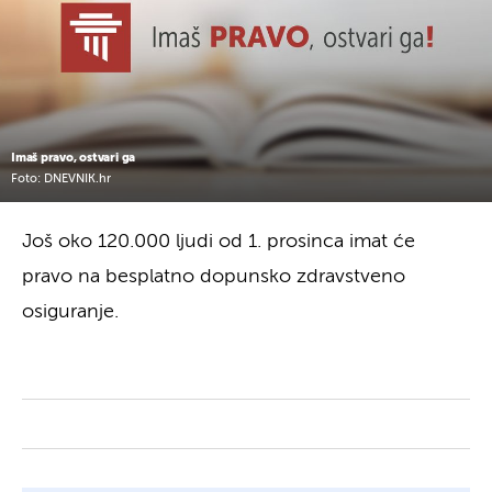
Imaš pravo, ostvari ga
Foto: DNEVNIK.hr
Još oko 120.000 ljudi od 1. prosinca imat će
pravo na besplatno dopunsko zdravstveno
osiguranje.