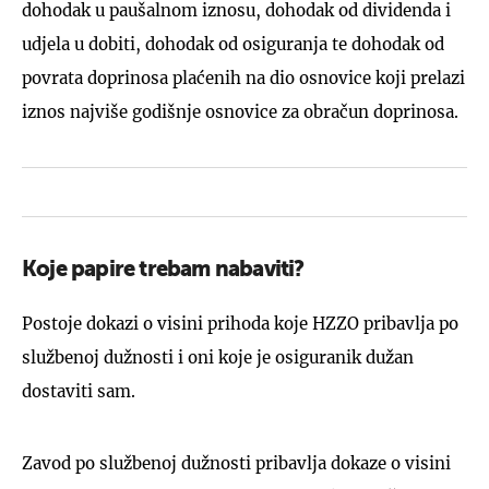
dohodak u paušalnom iznosu, dohodak od dividenda i
udjela u dobiti, dohodak od osiguranja te dohodak od
povrata doprinosa plaćenih na dio osnovice koji prelazi
iznos najviše godišnje osnovice za obračun doprinosa.
Koje papire trebam nabaviti?
Postoje dokazi o visini prihoda koje HZZO pribavlja po
službenoj dužnosti i oni koje je osiguranik dužan
dostaviti sam.
Zavod po službenoj dužnosti pribavlja dokaze o visini