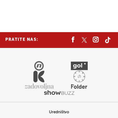
PRATITE NAS:
Uredništvo