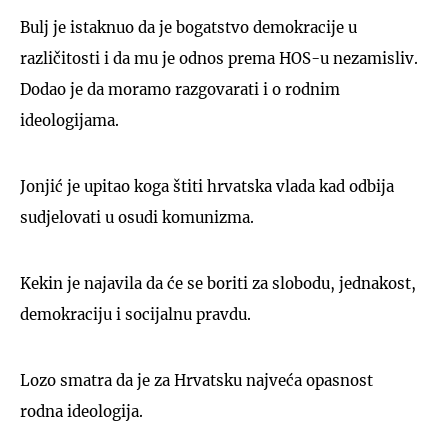
Bulj je istaknuo da je bogatstvo demokracije u
različitosti i da mu je odnos prema HOS-u nezamisliv.
Dodao je da moramo razgovarati i o rodnim
ideologijama.
UKLJUČITE NOTIFIKACIJE
Jonjić je upitao koga štiti hrvatska vlada kad odbija
sudjelovati u osudi komunizma.
Kekin je najavila da će se boriti za slobodu, jednakost,
demokraciju i socijalnu pravdu.
Lozo smatra da je za Hrvatsku najveća opasnost
rodna ideologija.