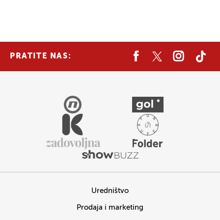
PRATITE NAS:
Uredništvo
Prodaja i marketing