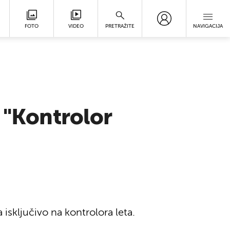
FOTO
VIDEO
PRETRAŽITE
NAVIGACIJA
 "Kontrolor
isključivo na kontrolora leta.