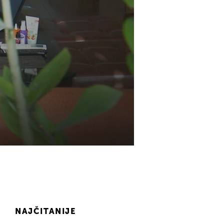
NAJČITANIJE