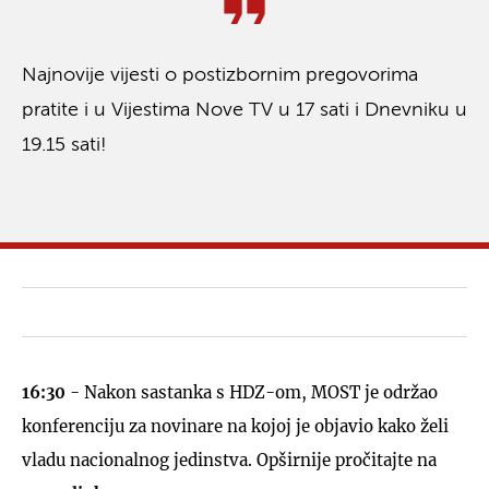
Najnovije vijesti o postizbornim pregovorima
pratite i u Vijestima Nove TV u 17 sati i Dnevniku u
19.15 sati!
16:30
- Nakon sastanka s HDZ-om, MOST je održao
konferenciju za novinare na kojoj je objavio kako želi
vladu nacionalnog jedinstva. Opširnije pročitajte na